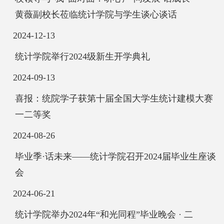
黄薇副校长莅临统计学院与学生谈心谈话
2024-12-13
统计学院举行2024级新生开学典礼
2024-09-13
喜报：统院学子获第十届全国大学生统计建模大赛
一二等奖
2024-08-26
毕业季·话未来——统计学院召开2024届毕业生座谈
会
2024-06-21
统计学院举办2024年“和光同程”毕业晚会 · 二