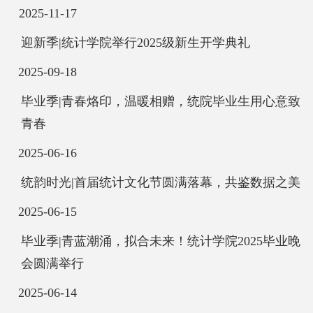
2025-11-17
迎新季|统计学院举行2025级新生开学典礼
2025-09-18
毕业季|青春烙印，温暖相赠，统院毕业生用心意致
青春
2025-06-16
统韵时光|首届统计文化节圆满落幕，共鉴数据之美
2025-06-15
毕业季|青蓝潮涌，拟合未来！统计学院2025毕业晚
会圆满举行
2025-06-14