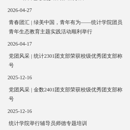
2026-04-27
青春团汇 | 绿美中国，青年有为——统计学院团员
青年生态教育主题实践活动顺利举行
2026-04-17
党团风采 | 统计2301团支部荣获校级优秀团支部称
号
2025-12-16
党团风采 | 金数2401团支部荣获校级优秀团支部称
号
2025-12-16
统计学院举行辅导员师德专题培训