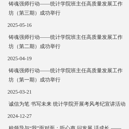
铸魂强师行动——统计学院班主任高质量发展工作
坊（第三期）成功举行
2025-05-16
铸魂强师行动——统计学院班主任高质量发展工作
坊（第二期）成功举行
2025-04-19
铸魂强师行动——统计学院班主任高质量发展工作
坊（第一期）成功举行
2025-03-21
诚信为笔 书写未来 统计学院开展考风考纪宣讲活动
2024-12-27
校领导与“我”面对面：听心声 问发展 话成长 ——