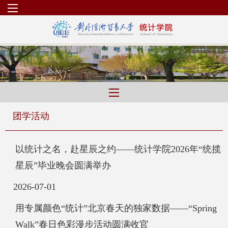
团学活动
以统计之名，赴星辰之约——统计学院2026年“统揽
星辰”毕业晚会圆满举办
2026-07-01
用专属颜色“统计”北京春天的独家数据——“Spring
Walk”春日色彩漫步活动圆满收官