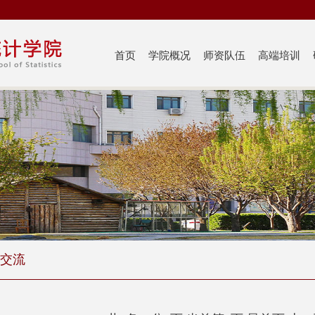
首页
学院概况
师资队伍
高端培训
交流