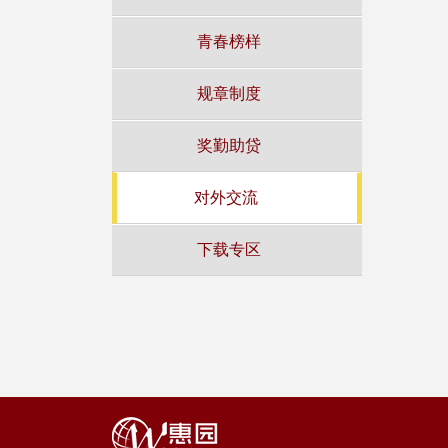
青春榜样
规章制度
奖勤助贷
对外交流
下载专区