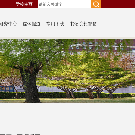
学校主页
研究中心
媒体报道
常用下载
书记院长邮箱