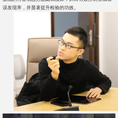
误发现率，并显著提升检验的功效。