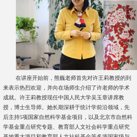
在讲座开始前，熊巍老师首先对许王莉教授的到
来表示热烈欢迎，并向在场师生介绍了许老师的学术
成就。许王莉教授现任中国人民大学吴玉章讲席教
授，博士生导师。她长期深耕于统计学前沿领域，先
后主持
5
项国家自然科学基金项目，以及北京市自然科
学基金重点研究专题、教育部人文社会科学重点研究
基地重大项目和教育部人文社科基金等多项国家级与