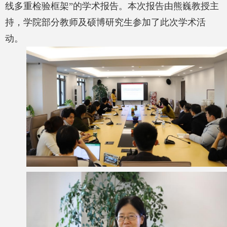
线多重检验框架
”
的学术报告。本次报告由熊巍教授主
持，学院部分教师及硕博研究生参加了此次学术活
动。