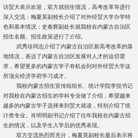
访贸大表示欢迎，双方就招生情况，高考改革等进行
深入交流：梅夏英副校长介绍了对外经贸大学办学特
色和基本情况；史春辉副处长就我校在内蒙古自治区
招生名额、招生政策进行了介绍。
武秀珍同志介绍了内蒙古自治区新高考改革的落
地情况，表达了内蒙古自治区发展对人才的迫切需
求，希望更多的内蒙古学子有机会到对外经贸大学这
所顶尖经济学府学习成才。
我校内蒙古招生宣传组组长、统计学院李悦书记
对我校在内蒙古招生的学科专业做了介绍，希望越来
越多的内蒙古学子选择来到贸大就读，特别介绍了统
计类专业。肖明明副书记介绍了往年我校在内蒙古招
生的情况，以及学生入学后的优秀表现。
双方交流热烈而充分，梅夏英副校长最后表示将