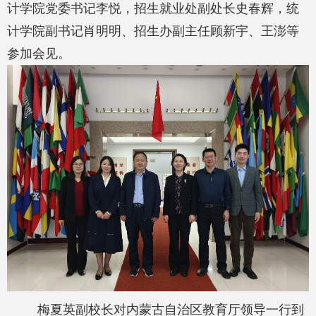
计学院党委书记李悦，招生就业处副处长史春辉，统
计学院副书记肖明明、招生办副主任顾新宇、王澎等
参加会见。
梅夏英副校长对内蒙古自治区教育厅领导一行到