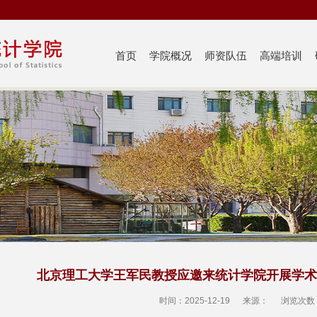
首页
学院概况
师资队伍
高端培训
北京理工大学王军民教授应邀来统计学院开展学术
时间：2025-12-19
来源：
浏览次数