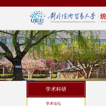
学术科研
学术论坛