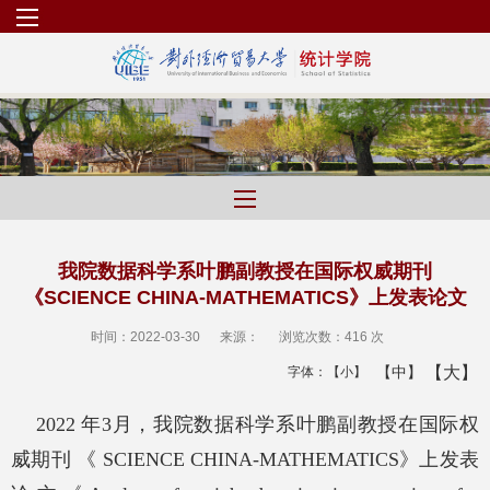
我院数据科学系叶鹏副教授在国际权威期刊
《SCIENCE CHINA-MATHEMATICS》上发表论文
时间：2022-03-30
来源：
浏览次数：
416 次
【大】
【中】
字体：
【小】
2022
年
3
月，我院数据科学系叶鹏副教授在国际权
威期刊
《
SCIENCE CHINA-MATHEMATICS
》上发表