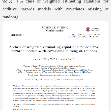
论文《
A class of weighted estimating equations for
additive hazards models with covariates missing at
random
》。