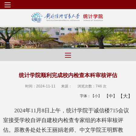
统计学院顺利完成校内检查本科审核评估
时间：2024-11-11
来源：
浏览次数：
746 次
【大】
【中】
字体：
【小】
2024年11月8日上午，统计学院于诚信楼715会议
室接受学校自评自建校内检查专家组的本科审核评
估。原教务处处长王丽娟老师、中文学院王明辉教