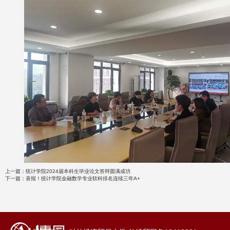
上一篇：
统计学院2024届本科生毕业论文答辩圆满成功
下一篇：
喜报！统计学院金融数学专业软科排名连续三年A+